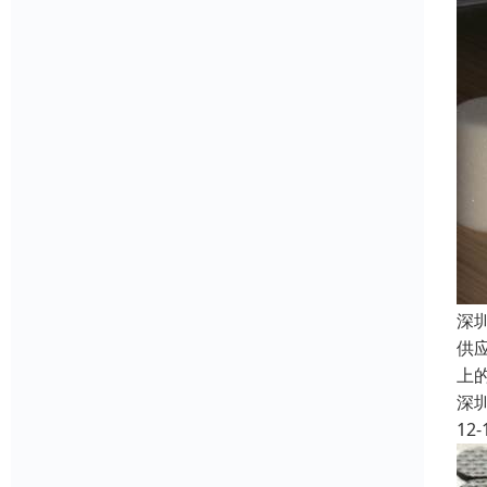
深
供
上
深
12-