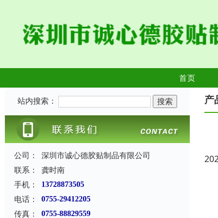
首页
产
站内搜索：
公司：
深圳市诚心德胶贴制品有限公司
20
联系：
龚时南
手机：
13728873505
电话：
0755-29412205
传真：
0755-88829559