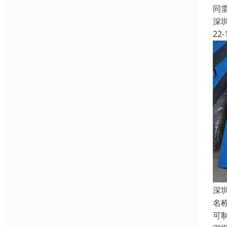
同
深
22-
深
名称
可