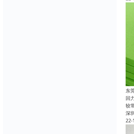
东
回
较
深
22-