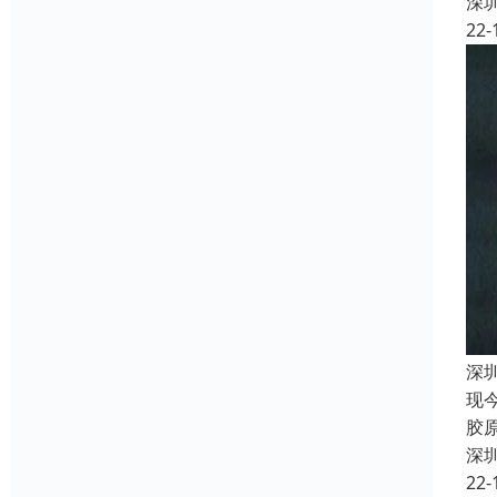
深
22-
深
现
胶
深
22-