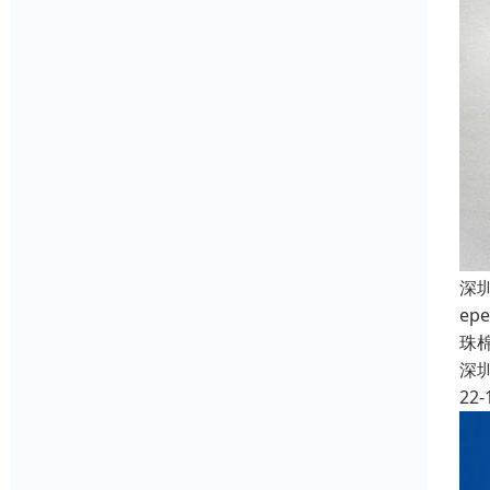
深
e
珠
深
22-