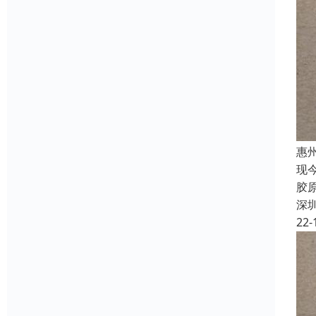
惠
现
胶
深
22-