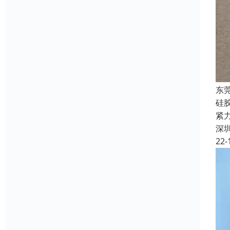
东
硅
紧
深
22-