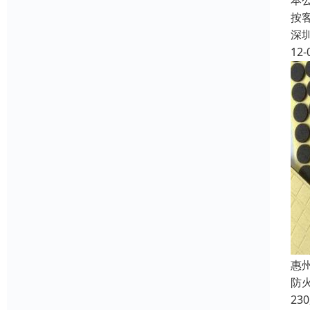
本公
按客
深
12-
惠
防
2