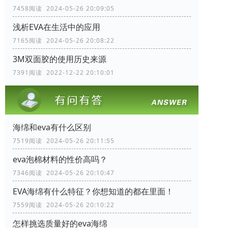
7458阅读 2024-05-26 20:09:05
浅析EVA在生活中的应用
7165阅读 2024-05-26 20:08:22
3M双面胶的使用历史来源
7391阅读 2022-12-22 20:10:01
海绵和eva有什么区别
7519阅读 2024-05-26 20:11:55
eva泡棉材料的性价高吗？
7346阅读 2024-05-26 20:10:47
EVA海绵有什么特征？你想知道的都在里面！
7559阅读 2024-05-26 20:10:22
怎样挑选质量好的eva海绵