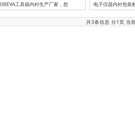
深圳EVA工具箱内衬生产厂家，您
电子仪器内衬包装
共3条信息 分1页 当