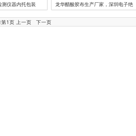
检测仪器内托包装
龙华醋酸胶布生产厂家，深圳电子绝
前第1页 上一页 下一页