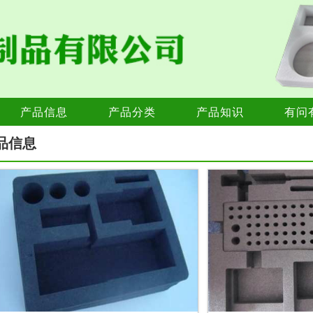
产品信息
产品分类
产品知识
有问
品信息