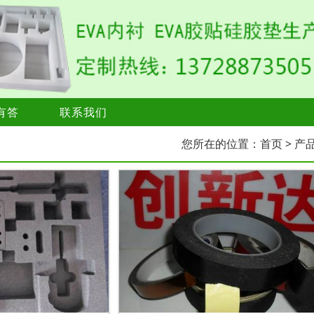
有答
联系我们
您所在的位置：
首页
> 产