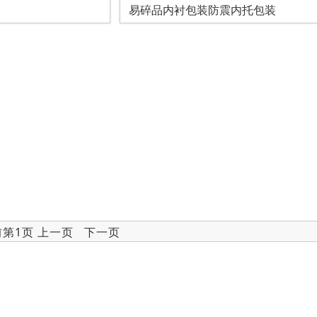
易碎品内衬包装防震内托包装
前第1页 上一页 下一页