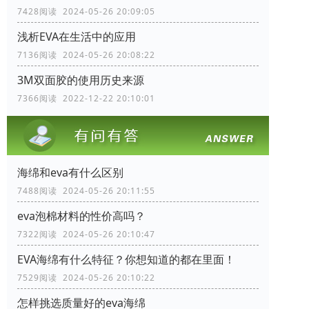
7428阅读 2024-05-26 20:09:05
浅析EVA在生活中的应用
7136阅读 2024-05-26 20:08:22
3M双面胶的使用历史来源
7366阅读 2022-12-22 20:10:01
海绵和eva有什么区别
7488阅读 2024-05-26 20:11:55
eva泡棉材料的性价高吗？
7322阅读 2024-05-26 20:10:47
EVA海绵有什么特征？你想知道的都在里面！
7529阅读 2024-05-26 20:10:22
怎样挑选质量好的eva海绵