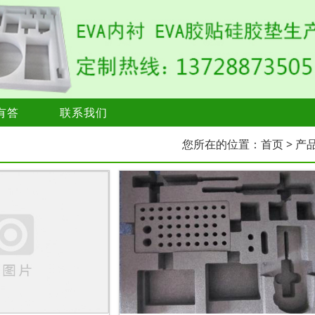
有答
联系我们
您所在的位置：
首页
> 产