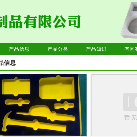
产品信息
产品分类
产品知识
有问
品信息